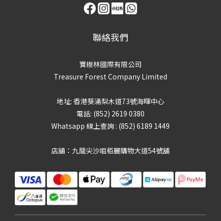
聯絡我們
寶樹林國際有限公司
Treasure Forest Company Limited
地址: 香港葵涌梨木道73號海暉中心
電話: (852) 2619 0380
Whatsapp 線上查詢 : (852) 6189 1449
店舖：九龍尖沙咀栢麗購物大道54號舖