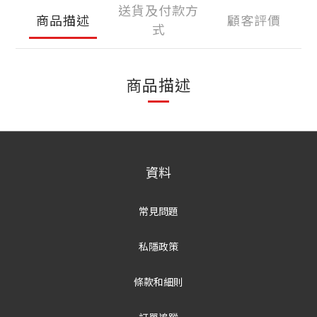
送貨及付款方
商品描述
顧客評價
式
商品描述
資料
常見問題
私隱政策
條款和細則