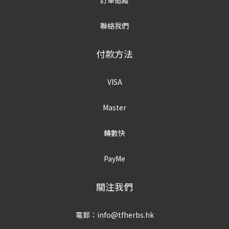
訂單追蹤
聯絡我們
付款方法
VISA
Master
轉數快
PayMe
關注我們
電郵：info@tfherbs.hk