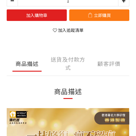
加入購物車
立即購買
加入追蹤清單
送貨及付款方
商品描述
顧客評價
式
商品描述