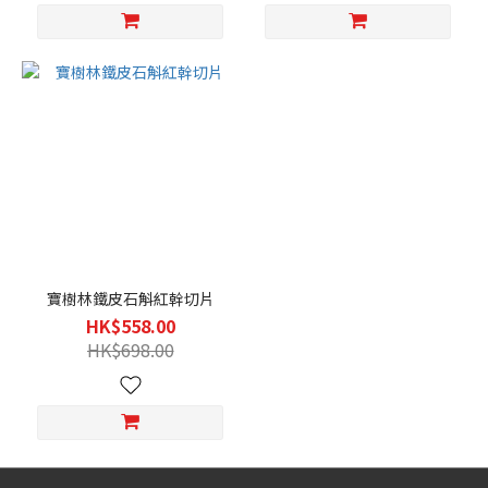
寶樹林鐵皮石斛紅幹切片
HK$558.00
HK$698.00