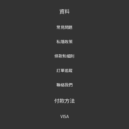
資料
常見問題
私隱政策
條款和細則
訂單追蹤
聯絡我們
付款方法
VISA