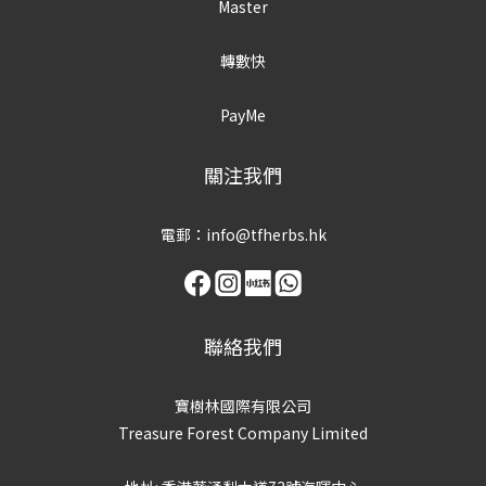
Master
轉數快
PayMe
關注我們
電郵：info@tfherbs.hk
聯絡我們
寶樹林國際有限公司
Treasure Forest Company Limited