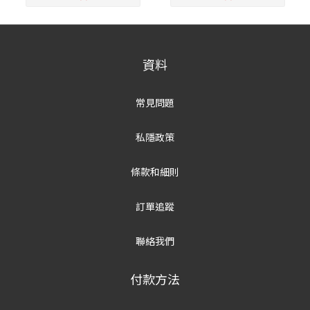
資料
常見問題
私隱政策
條款和細則
訂單追蹤
聯絡我們
付款方法