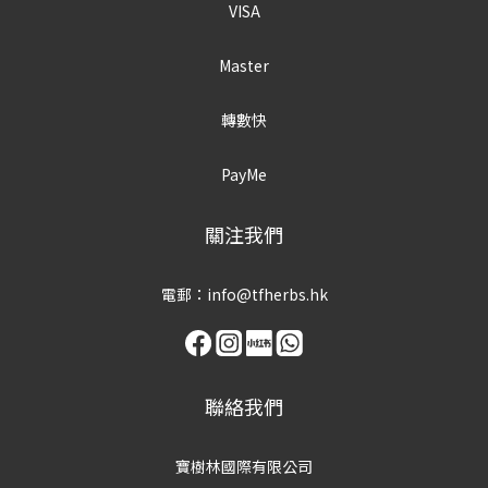
VISA
Master
轉數快
PayMe
關注我們
電郵：info@tfherbs.hk
聯絡我們
寶樹林國際有限公司