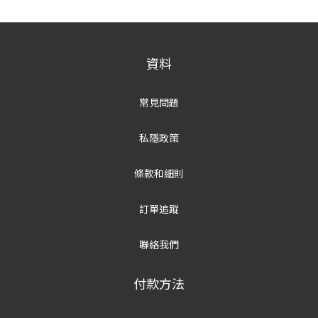
資料
常見問題
私隱政策
條款和細則
訂單追蹤
聯絡我們
付款方法