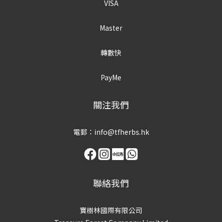
VISA
Master
轉數快
PayMe
關注我們
電郵：info@tfherbs.hk
聯絡我們
寶樹林國際有限公司