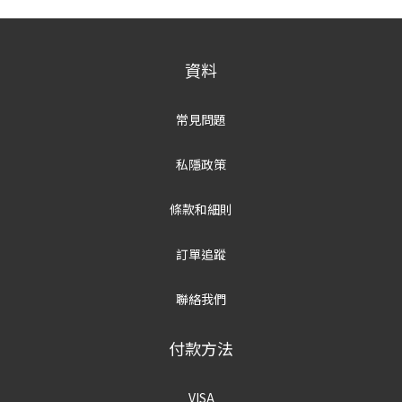
資料
常見問題
私隱政策
條款和細則
訂單追蹤
聯絡我們
付款方法
VISA