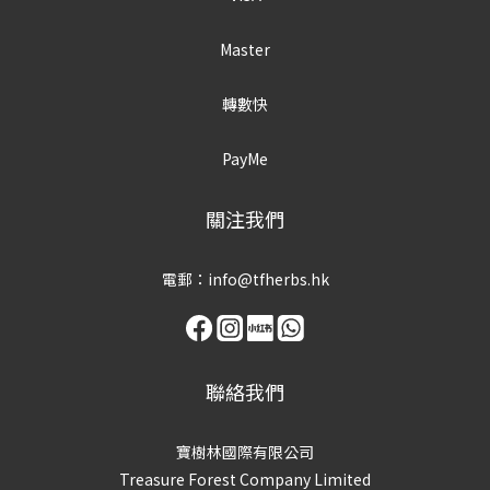
Master
轉數快
PayMe
關注我們
電郵：info@tfherbs.hk
聯絡我們
寶樹林國際有限公司
Treasure Forest Company Limited