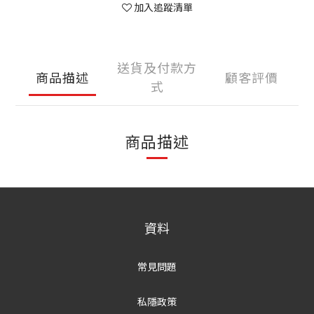
加入追蹤清單
送貨及付款方
商品描述
顧客評價
式
商品描述
資料
常見問題
私隱政策