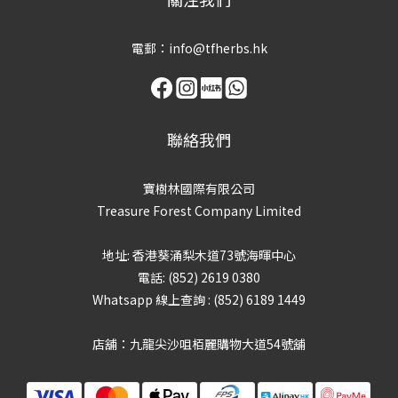
電郵：info@tfherbs.hk
聯絡我們
寶樹林國際有限公司
Treasure Forest Company Limited
地址: 香港葵涌梨木道73號海暉中心
電話: (852) 2619 0380
Whatsapp 線上查詢 : (852) 6189 1449
店舖：九龍尖沙咀栢麗購物大道54號舖