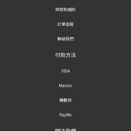
條款和細則
訂單追蹤
聯絡我們
付款方法
VISA
Master
轉數快
PayMe
關注我們