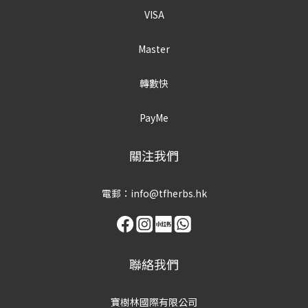
VISA
Master
轉數快
PayMe
關注我們
電郵：info@tfherbs.hk
聯絡我們
寶樹林國際有限公司