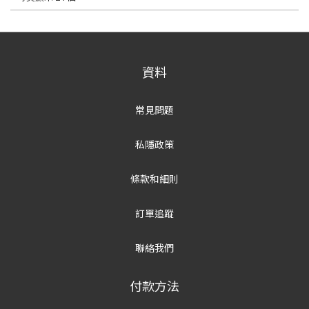
資料
常見問題
私隱政策
條款和細則
訂單追蹤
聯絡我們
付款方法