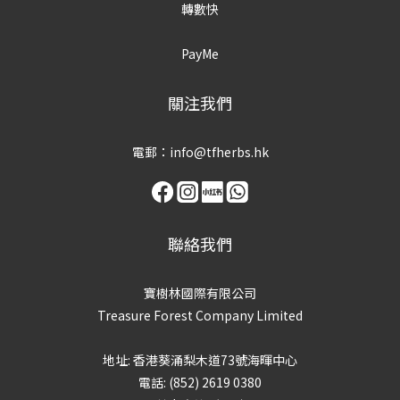
轉數快
PayMe
關注我們
電郵：info@tfherbs.hk
聯絡我們
寶樹林國際有限公司
Treasure Forest Company Limited
地址: 香港葵涌梨木道73號海暉中心
電話: (852) 2619 0380