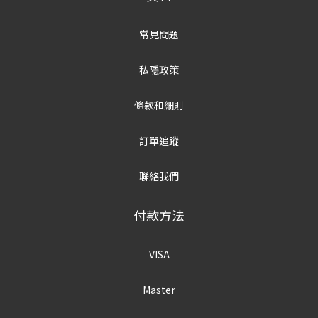
常見問題
私隱政策
條款和細則
訂單追蹤
聯絡我們
付款方法
VISA
Master